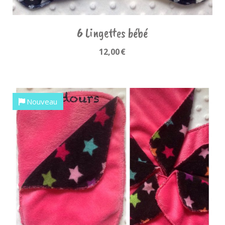
6 Lingettes bébé
12,00
€
Nouveau