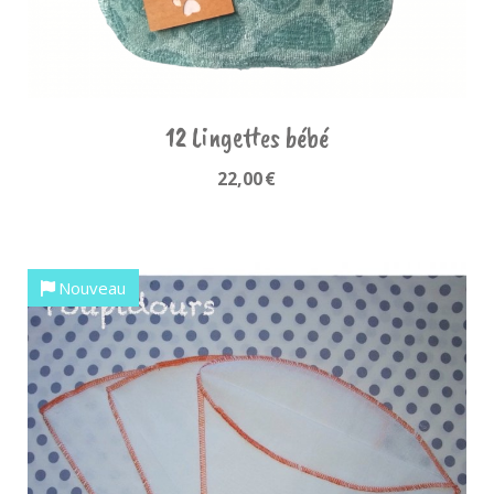
12 Lingettes bébé
22,00
€
Nouveau