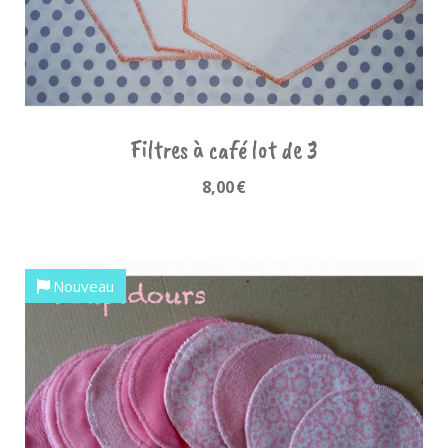
Filtres à café lot de 3
8,00
€
Nouveau