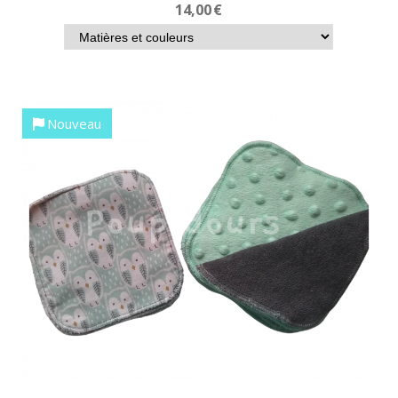
14,00
€
Nouveau