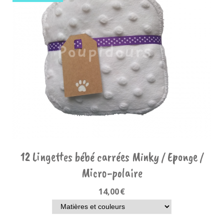
12 Lingettes bébé carrées Minky / Eponge /
Micro-polaire
14,00
€