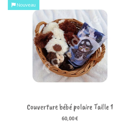
Nouveau
Couverture bébé polaire Taille 1
60,00
€