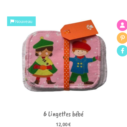
Nouveau
6 Lingettes bébé
12,00
€