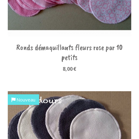
Ronds démaquillants fleurs rose par 10
petits
8,00
€
Nouveau