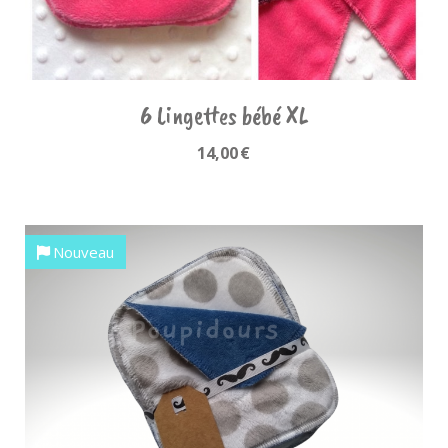
6 Lingettes bébé XL
14,00
€
Nouveau