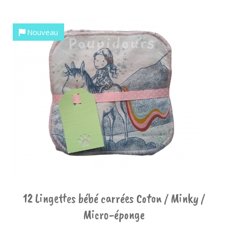
Nouveau
12 Lingettes bébé carrées Coton / Minky /
Micro-éponge