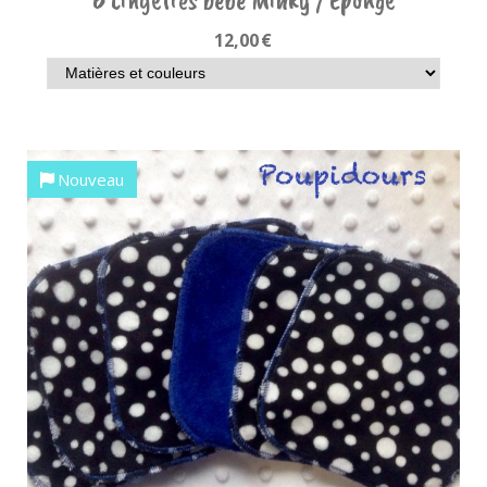
12,00
€
Nouveau