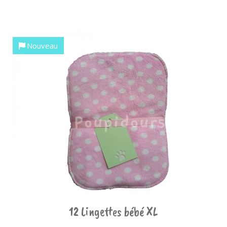
Nouveau
12 Lingettes bébé XL