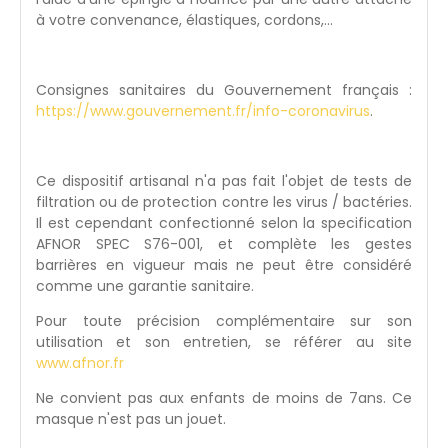
à votre convenance, élastiques, cordons,...
Consignes sanitaires du Gouvernement français :
https://www.gouvernement.fr/info-coronavirus
.
Ce dispositif artisanal n'a pas fait l'objet de tests de
filtration ou de protection contre les virus / bactéries.
Il est cependant confectionné selon la specification
AFNOR SPEC S76-001, et complète les gestes
barrières en vigueur mais ne peut être considéré
comme une garantie sanitaire.
Pour toute précision complémentaire sur son
utilisation et son entretien, se référer au site
www.afnor.fr
Ne convient pas aux enfants de moins de 7ans. Ce
masque n'est pas un jouet.