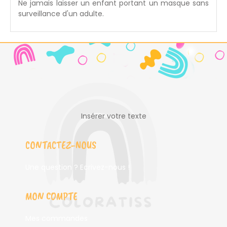
Ne jamais laisser un enfant portant un masque sans
surveillance d'un adulte.
Insérer votre texte
CONTACTEZ-NOUS
Une question ? Ecrivez-nous !
MON COMPTE
Mes commandes