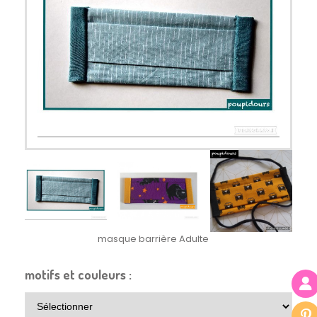
masque barrière Adulte
motifs et couleurs :