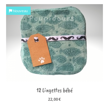
Nouveau
12 Lingettes bébé
22,00
€