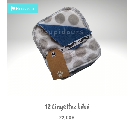
Nouveau
12 Lingettes bébé
22,00
€