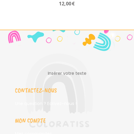
12,00
€
Insérer votre texte
CONTACTEZ-NOUS
Une question ? Ecrivez-nous !
MON COMPTE
Mes commandes