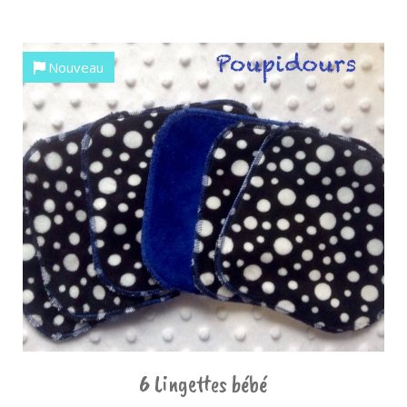
Nouveau
6 Lingettes bébé