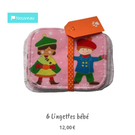
Nouveau
6 Lingettes bébé
12,00
€