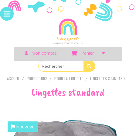
Panneau de gestion des cookies
Mon compte
Panier
ACCUEIL
POUPIDOURS
POUR LA TOILETTE
LINGETTES STANDARD
Lingettes standard
Nouveau