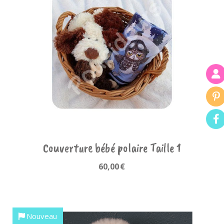
Couverture bébé polaire Taille 1
60,00
€
Nouveau