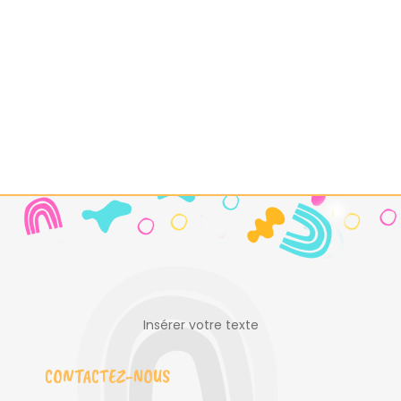
Insérer votre texte
CONTACTEZ-NOUS