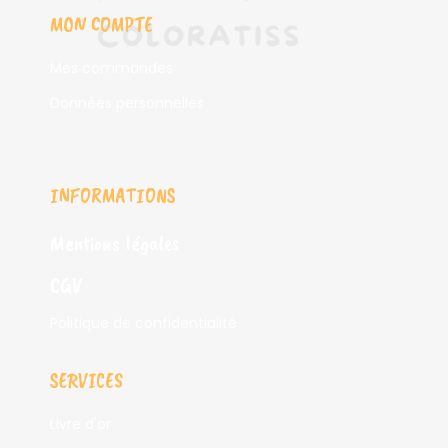
MON COMPTE
Mes commandes
Données personnelles
INFORMATIONS
Mentions légales
CGV
Politique de confidentialité
SERVICES
Livre d'or