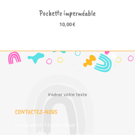
Pochette imperméable
10,00
€
Insérer votre texte
CONTACTEZ-NOUS
Une question ? Ecrivez-nous !