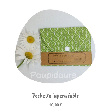
Pochette imperméable
10,00
€