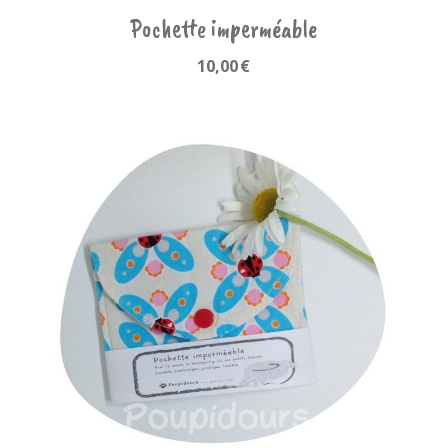
Pochette imperméable
10,00
€