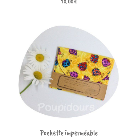
10,00
€
Pochette imperméable