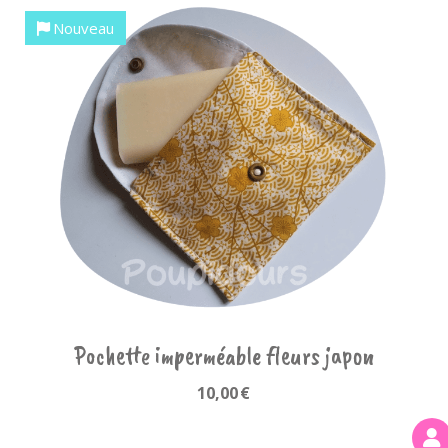
Nouveau
Pochette imperméable fleurs japon
10,00
€