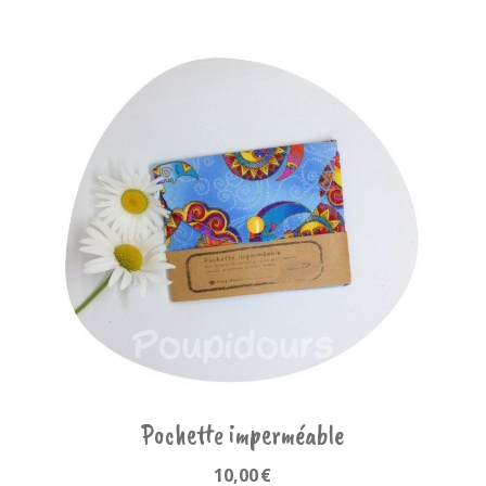
Pochette imperméable
10,00
€