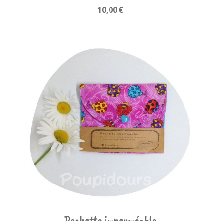
10,00
€
Pochette imperméable