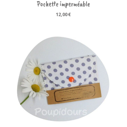
Pochette imperméable
12,00
€