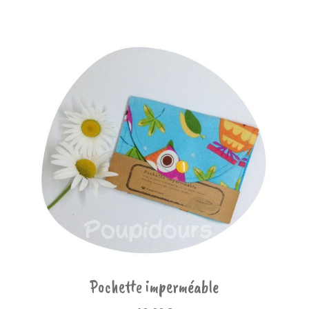
Pochette imperméable