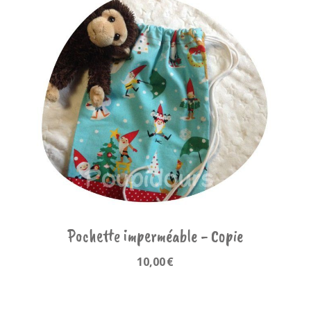
Pochette imperméable - Copie
10,00
€