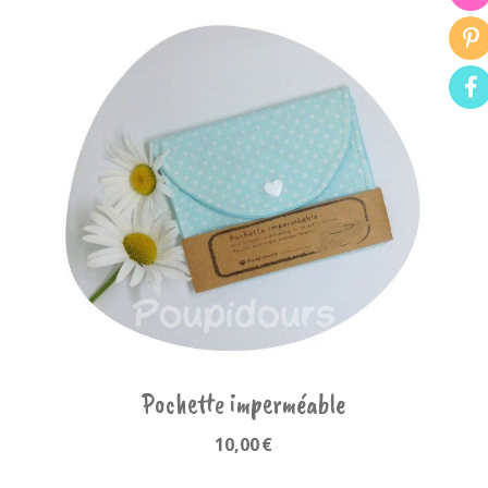
Pochette imperméable
10,00
€