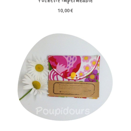
10,00
€