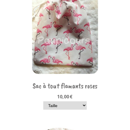
Sac à tout flamants roses
10,00
€