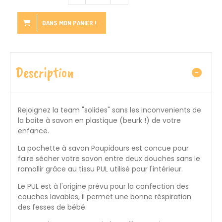
DANS MON PANIER !
Description
Rejoignez la team "solides" sans les inconvenients de
la boite à savon en plastique (beurk !) de votre
enfance.
La pochette à savon Poupidours est concue pour
faire sécher votre savon entre deux douches sans le
ramollir grâce au tissu PUL utilisé pour l'intérieur.
Le PUL est à l'origine prévu pour la confection des
couches lavables, il permet une bonne réspiration
des fesses de bébé.