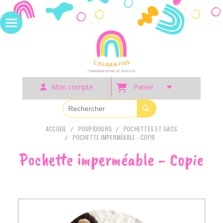
Panneau de gestion des cookies
Mon compte
Panier
ACCUEIL
POUPIDOURS
POCHETTES ET SACS
POCHETTE IMPERMÉABLE - COPIE
Pochette imperméable - Copie