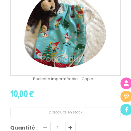
Pochette imperméable - Copie
10,00
€
2
produits en stock
Quantité :