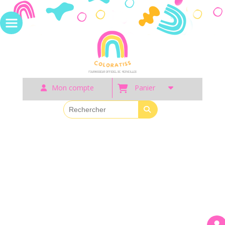
Panneau de gestion des cookies
Mon compte
Panier