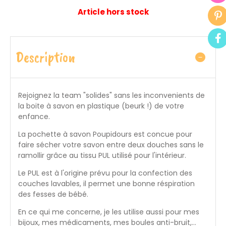
Article hors stock
Description
Rejoignez la team "solides" sans les inconvenients de
la boite à savon en plastique (beurk !) de votre
enfance.
La pochette à savon Poupidours est concue pour
faire sécher votre savon entre deux douches sans le
ramollir grâce au tissu PUL utilisé pour l'intérieur.
Le PUL est à l'origine prévu pour la confection des
couches lavables, il permet une bonne réspiration
des fesses de bébé.
En ce qui me concerne, je les utilise aussi pour mes
bijoux, mes médicaments, mes boules anti-bruit,...