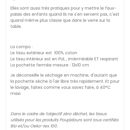
Elles sont aussi très pratiques pour y mettre le faux-
palais des enfants quand ils ne s'en servent pas, c'est
quand même plus classe que dans le verre sur la
table.
La compo :
Le tissu extérieur est 100% coton
Le tissu intérieur est en PUL , imérméable ET respirant
La pochette fermée mesure : 13x10 cm
Je déconseille le séchage en machine, d'autant que
la pochette sèche à l'air libre très rapidement. Et pour
le lavage, faites comme vous savez faire, à 40°C
maxi.
Dans le cadre de l'objectif zéro déchet, les tissus
utilisés pour les produits Poupidours sont tous certifiés
Bio et/ou Oeko-tex 100.