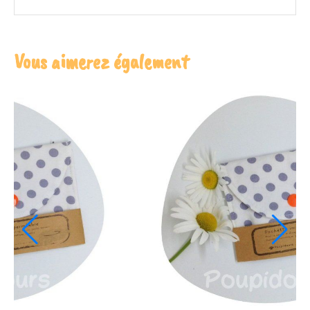
Vous aimerez également