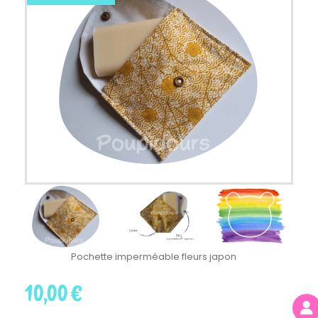
Pochette imperméable fleurs japon
10,00
€