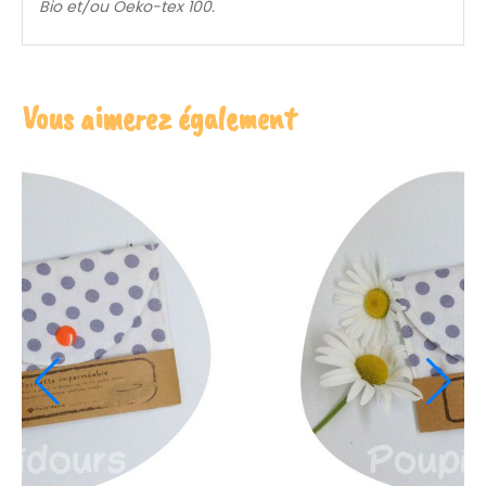
Bio et/ou Oeko-tex 100.
Vous aimerez également