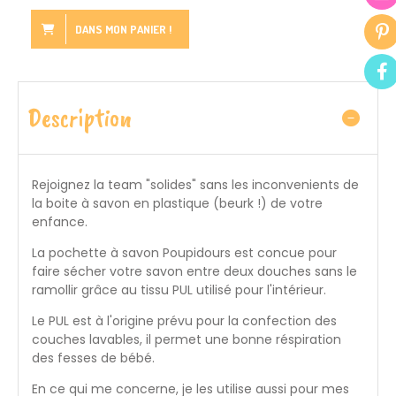
DANS MON PANIER !
Description
Rejoignez la team "solides" sans les inconvenients de
la boite à savon en plastique (beurk !) de votre
enfance.
La pochette à savon Poupidours est concue pour
faire sécher votre savon entre deux douches sans le
ramollir grâce au tissu PUL utilisé pour l'intérieur.
Le PUL est à l'origine prévu pour la confection des
couches lavables, il permet une bonne réspiration
des fesses de bébé.
En ce qui me concerne, je les utilise aussi pour mes