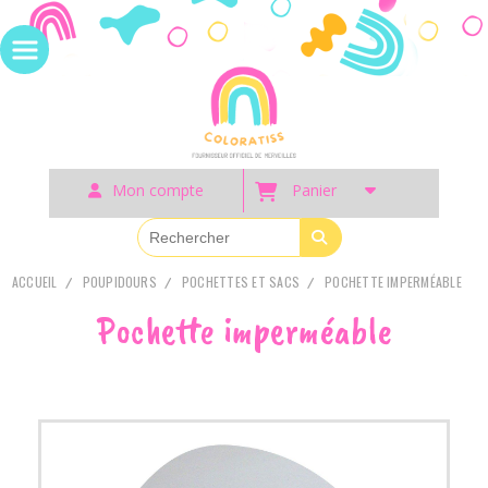
Panneau de gestion des cookies
Mon compte
Panier
ACCUEIL
POUPIDOURS
POCHETTES ET SACS
POCHETTE IMPERMÉABLE
Pochette imperméable