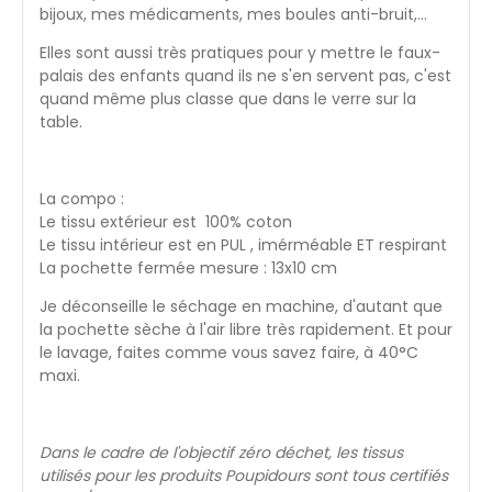
bijoux, mes médicaments, mes boules anti-bruit,...
Elles sont aussi très pratiques pour y mettre le faux-
palais des enfants quand ils ne s'en servent pas, c'est
quand même plus classe que dans le verre sur la
table.
La compo :
Le tissu extérieur est 100% coton
Le tissu intérieur est en PUL , imérméable ET respirant
La pochette fermée mesure : 13x10 cm
Je déconseille le séchage en machine, d'autant que
la pochette sèche à l'air libre très rapidement. Et pour
le lavage, faites comme vous savez faire, à 40°C
maxi.
Dans le cadre de l'objectif zéro déchet, les tissus
utilisés pour les produits Poupidours sont tous certifiés