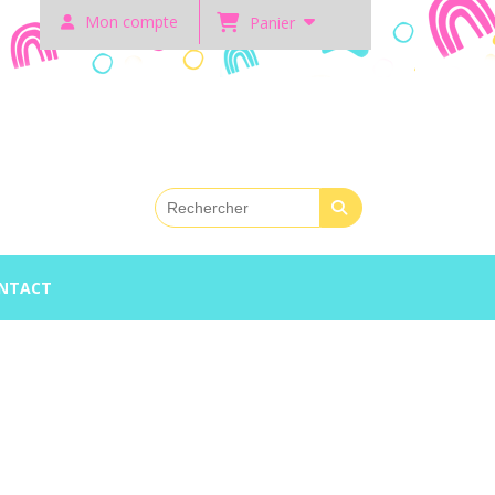
Mon compte
Panier
NTACT