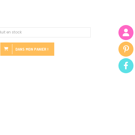
uit en stock
DANS MON PANIER !