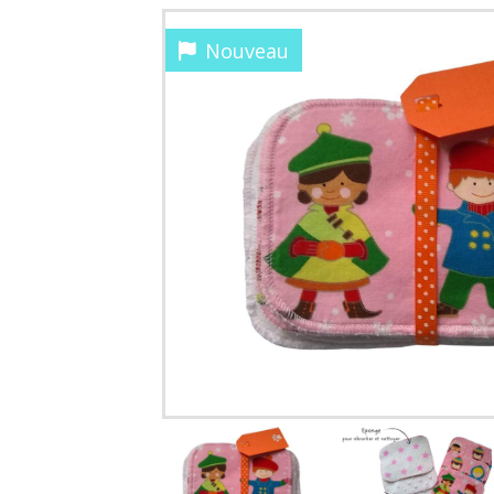
Nouveau