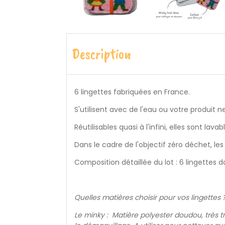
Description
6 lingettes fabriquées en France.
S'utilisent avec de l'eau ou votre produit 
Réutilisables quasi à l'infini, elles sont 
Dans le cadre de l'objectif zéro déchet, les
Composition détaillée du lot : 6 lingettes 
Quelles matières choisir pour vos lingettes 
Le minky : Matière polyester doudou, très t