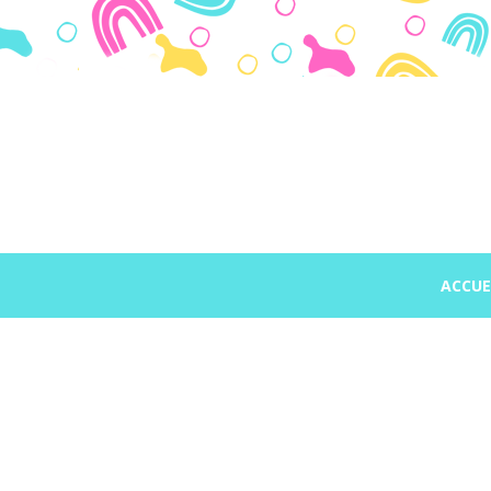
Panneau de gestion des cookies
ACCUE