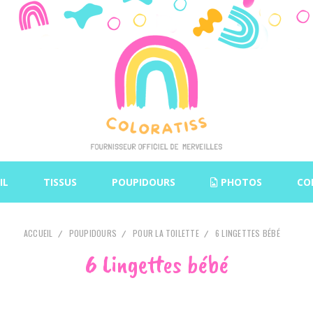
IL
TISSUS
POUPIDOURS
PHOTOS
CO
ACCUEIL
POUPIDOURS
POUR LA TOILETTE
6 LINGETTES BÉBÉ
6 Lingettes bébé