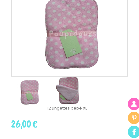
12 Lingettes bébé XL
26,00
€