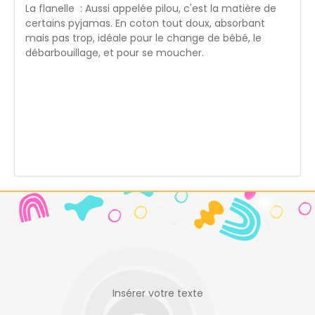
La flanelle : Aussi appelée pilou, c'est la matière de
certains pyjamas. En coton tout doux, absorbant
mais pas trop, idéale pour le change de bébé, le
débarbouillage, et pour se moucher.
Insérer votre texte