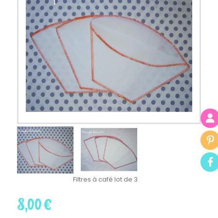
Filtres à café lot de 3
8,00
€