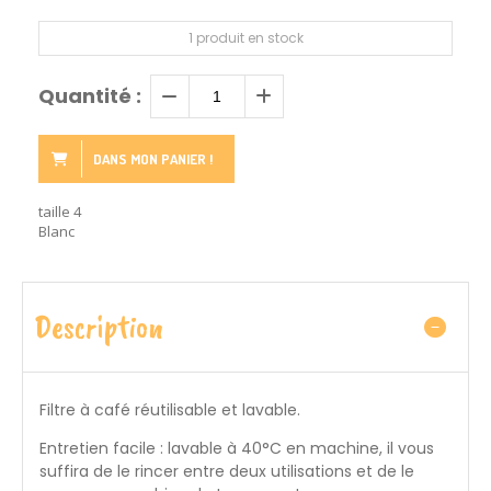
1
produit en stock
Quantité :
DANS MON PANIER !
taille 4
Blanc
Description
Filtre à café réutilisable et lavable.
Entretien facile : lavable à 40°C en machine, il vous
suffira de le rincer entre deux utilisations et de le