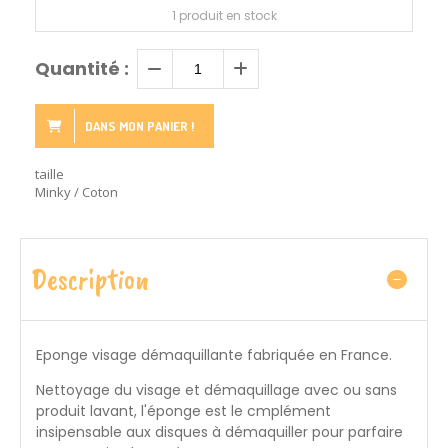
1
produit en stock
Quantité :
DANS MON PANIER !
taille
Minky / Coton
Description
Eponge visage démaquillante fabriquée en France.
Nettoyage du visage et démaquillage avec ou sans
produit lavant, l'éponge est le cmplément
insipensable aux disques à démaquiller pour parfaire