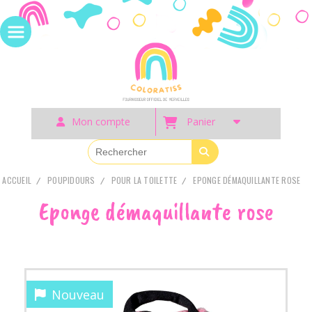
Panneau de gestion des cookies
Mon compte
Panier
ACCUEIL
POUPIDOURS
POUR LA TOILETTE
EPONGE DÉMAQUILLANTE ROSE
Eponge démaquillante rose
Nouveau