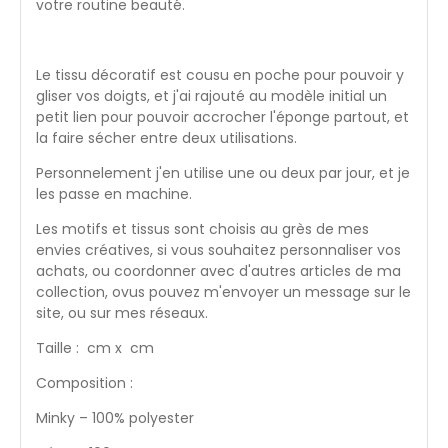
votre routine beauté.
Le tissu décoratif est cousu en poche pour pouvoir y
gliser vos doigts, et j'ai rajouté au modèle initial un
petit lien pour pouvoir accrocher l'éponge partout, et
la faire sécher entre deux utilisations.
Personnelement j'en utilise une ou deux par jour, et je
les passe en machine.
Les motifs et tissus sont choisis au grès de mes
envies créatives, si vous souhaitez personnaliser vos
achats, ou coordonner avec d'autres articles de ma
collection, ovus pouvez m'envoyer un message sur le
site, ou sur mes réseaux.
Taille : cm x cm
Composition :
Minky – 100% polyester