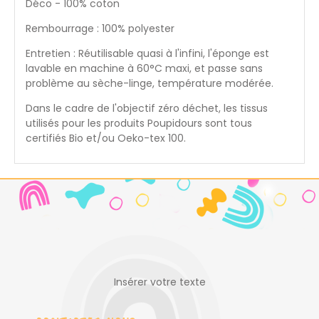
Déco - 100% coton
Rembourrage : 100% polyester
Entretien : Réutilisable quasi à l'infini, l'éponge est
lavable en machine à 60°C maxi, et passe sans
problème au sèche-linge, température modérée.
Dans le cadre de l'objectif zéro déchet, les tissus
utilisés pour les produits Poupidours sont tous
certifiés Bio et/ou Oeko-tex 100.
Insérer votre texte