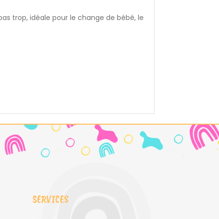
pas trop, idéale pour le change de bébé, le
SERVICES