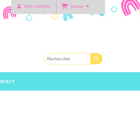
Mon compte
Panier
NTACT