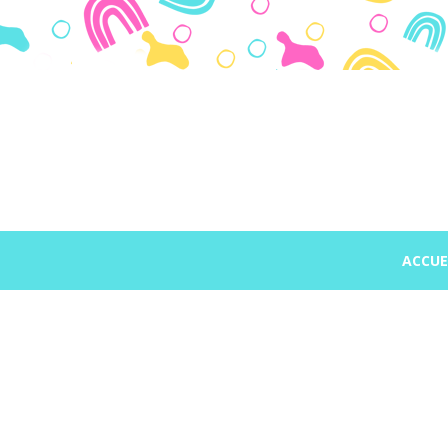
Panneau de gestion des cookies
ACCUE