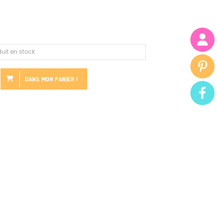
uit en stock
DANS MON PANIER !