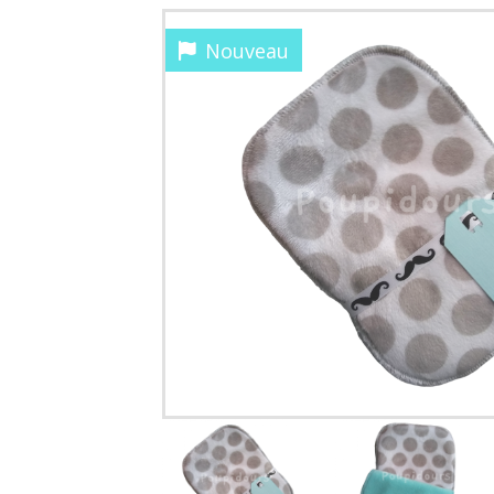
Nouveau