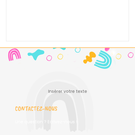
Insérer votre texte
CONTACTEZ-NOUS
Une question ? Ecrivez-nous !