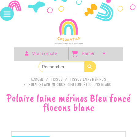
Panneau de gestion des cookies
Mon compte
Panier
ACCUEIL
TISSUS
TISSUS LAINE MÉRINOS
POLAIRE LAINE MÉRINOS BLEU FONCÉ FLOCONS BLANC
Polaire laine mérinos Bleu foncé
flocons blanc