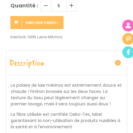
Quantité :
DANS MON PANIER !
Interlock 100% Laine Mérinos
Description
La polaire de laie mérinos est extrèmement douce et
chaude ! Finition brossée sur les deux faces. La
texture du tissu peut légérement changer au
premier lavage, mais il sera toujours aussi doux !
La fibre utilisée est certifiée
Oeko-Tex, label
garantissant la non-utilisation de produits nuisibles à
la santé et à l'environnement.