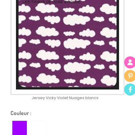
Jersey Vicky Violet Nuages blancs
Couleur :