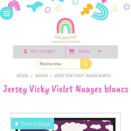
Panneau de gestion des cookies
Mon compte
Panier
ACCUEIL
ARCHIVE
JERSEY VICKY VIOLET NUAGES BLANCS
Jersey Vicky Violet Nuages blancs
Destockage