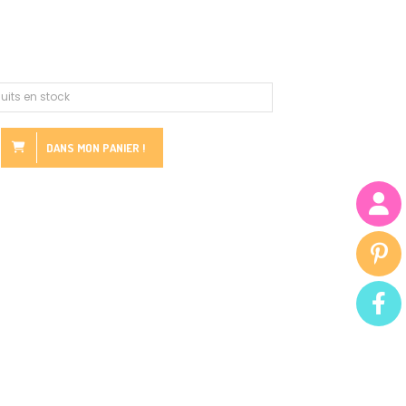
uits en stock
DANS MON PANIER !