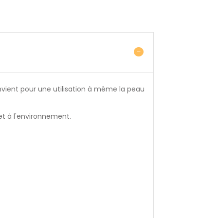
convient pour une utilisation à même la peau
 et à l'environnement.