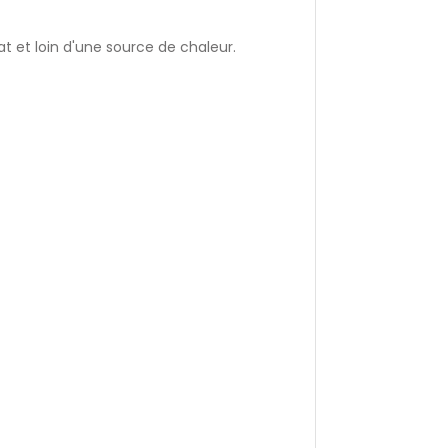
t et loin d'une source de chaleur.