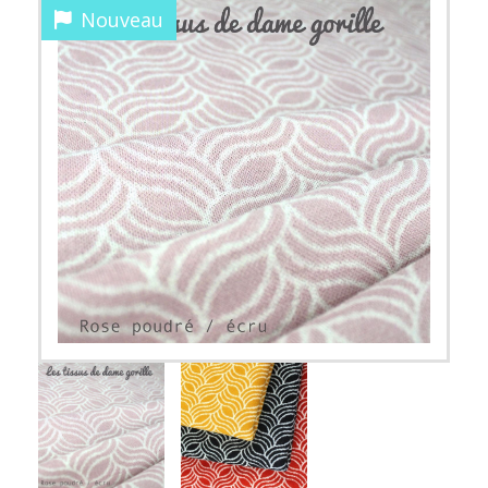
Nouveau