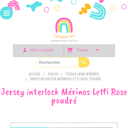
Panneau de gestion des cookies
Mon compte
Panier
ACCUEIL
TISSUS
TISSUS LAINE MÉRINOS
JERSEY INTERLOCK MÉRINOS LETTI ROSE POUDRÉ
Jersey interlock Mérinos Letti Rose
poudré