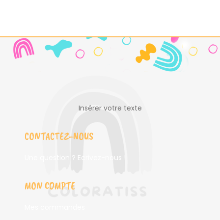
Insérer votre texte
CONTACTEZ-NOUS
Une question ? Ecrivez-nous !
MON COMPTE
Mes commandes