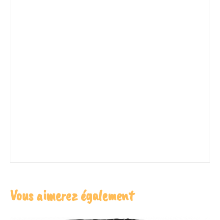
Vous aimerez également