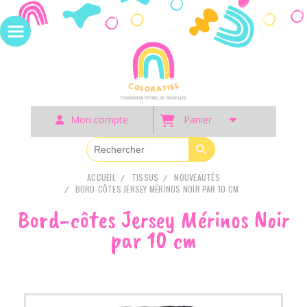
Panneau de gestion des cookies
Mon compte
Panier
ACCUEIL
TISSUS
NOUVEAUTÉS
BORD-CÔTES JERSEY MÉRINOS NOIR PAR 10 CM
Bord-côtes Jersey Mérinos Noir
par 10 cm