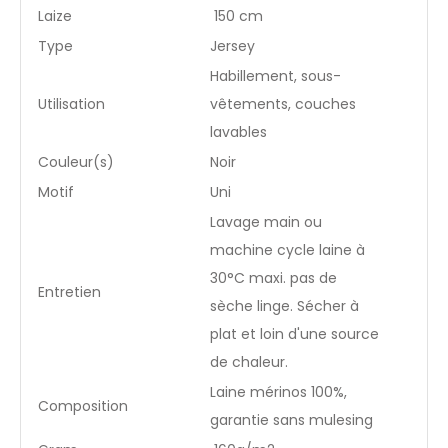
Laize
150 cm
Type
Jersey
Habillement, sous-
Utilisation
vêtements, couches
lavables
Couleur(s)
Noir
Motif
Uni
Lavage main ou
machine cycle laine à
30°C maxi. pas de
Entretien
sèche linge. Sécher à
plat et loin d'une source
de chaleur.
Laine mérinos 100%,
Composition
garantie sans mulesing