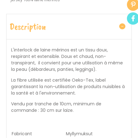
Description
L'interlock de laine mérinos est un tissu doux,
respirant et extensible. Doux et chaud, non-
transpirant, il convient pour une utilisation à même
la peau (débardeurs, panties, leggings).
La fibre utilisée est certifiée
Oeko-Tex, label
garantissant la non-utilisation de produits nuisibles à
la santé et à l'environnement.
Vendu par tranche de 10cm, minimum de
commande : 30 cm sur laize.
Fabricant
Myllymuksut