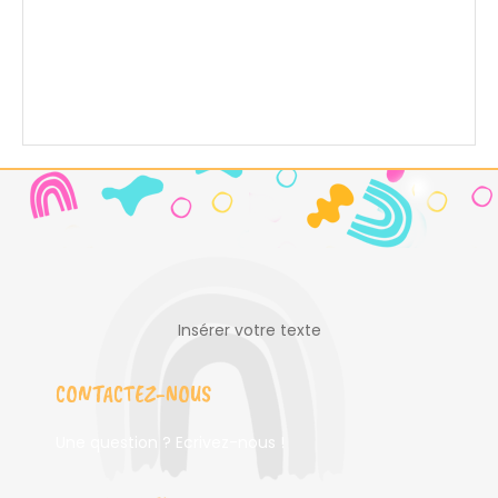
Insérer votre texte
CONTACTEZ-NOUS
Une question ? Ecrivez-nous !