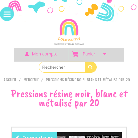
Panneau de gestion des cookies
Mon compte
Panier
ACCUEIL
MERCERIE
PRESSIONS RÉSINE NOIR, BLANC ET MÉTALISÉ PAR 20
Pressions résine noir, blanc et
métalisé par 20