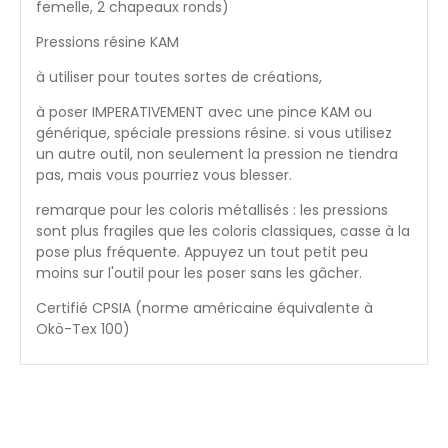
femelle, 2 chapeaux ronds)
Pressions résine KAM
à utiliser pour toutes sortes de créations,
à poser IMPERATIVEMENT avec une pince KAM ou
générique, spéciale pressions résine. si vous utilisez
un autre outil, non seulement la pression ne tiendra
pas, mais vous pourriez vous blesser.
remarque pour les coloris métallisés : les pressions
sont plus fragiles que les coloris classiques, casse à la
pose plus fréquente. Appuyez un tout petit peu
moins sur l'outil pour les poser sans les gâcher.
Certifié CPSIA (norme américaine équivalente à
Okö-Tex 100)