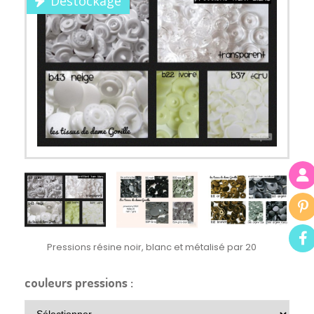
Destockage
Pressions résine noir, blanc et métalisé par 20
couleurs pressions :