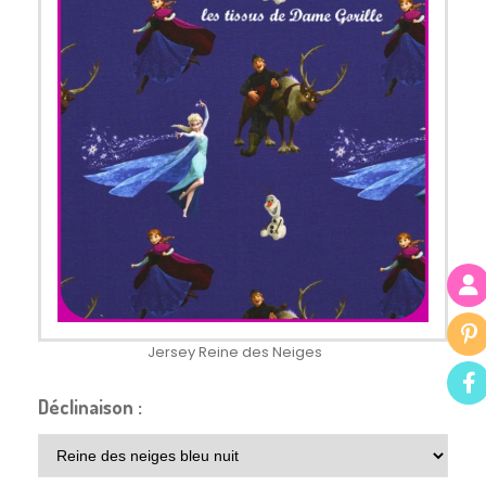
Jersey Reine des Neiges
Déclinaison :