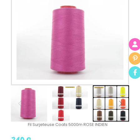
Fil Surjeteuse Coats 5000m ROSE INDIEN