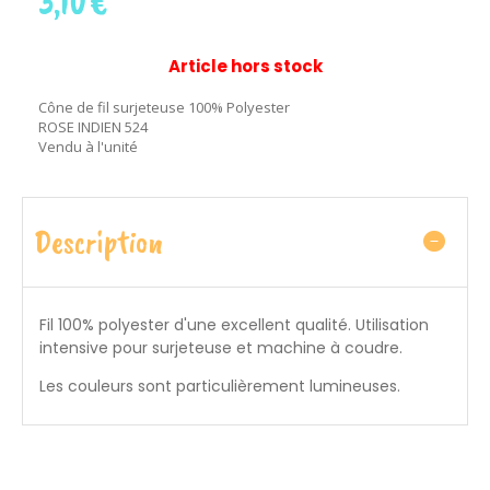
3,10
€
Article hors stock
Cône de fil surjeteuse 100% Polyester
ROSE INDIEN 524
Vendu à l'unité
Description
Fil 100% polyester d'une excellent qualité. Utilisation
intensive pour surjeteuse et machine à coudre.
Les couleurs sont particulièrement lumineuses.