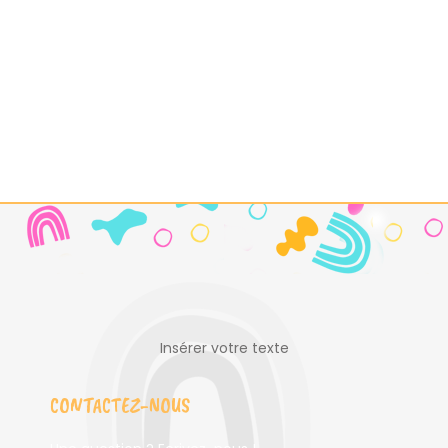
Insérer votre texte
CONTACTEZ-NOUS