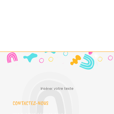
Insérer votre texte
CONTACTEZ-NOUS