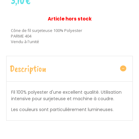
3,10
€
Article hors stock
Cône de fil surjeteuse 100% Polyester
PARME 404
Vendu à l'unité
Description
Fil 100% polyester d'une excellent qualité. Utilisation
intensive pour surjeteuse et machine à coudre.
Les couleurs sont particulièrement lumineuses.