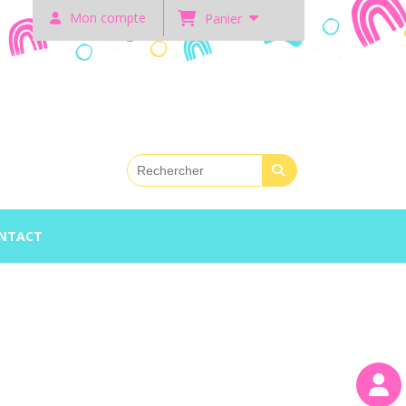
Mon compte
Panier
NTACT