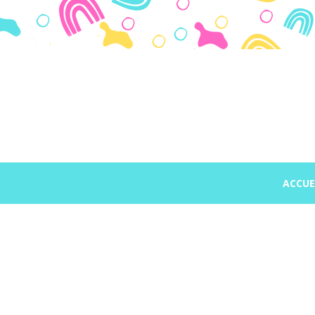
Panneau de gestion des cookies
ACCUE