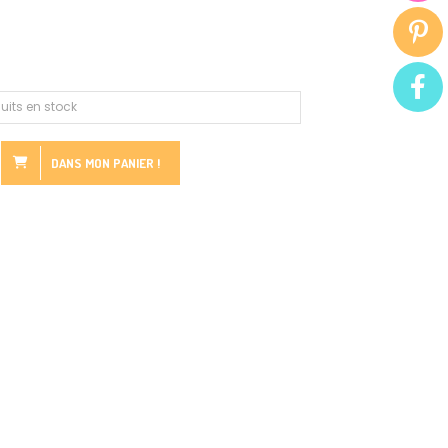
uits en stock
DANS MON PANIER !