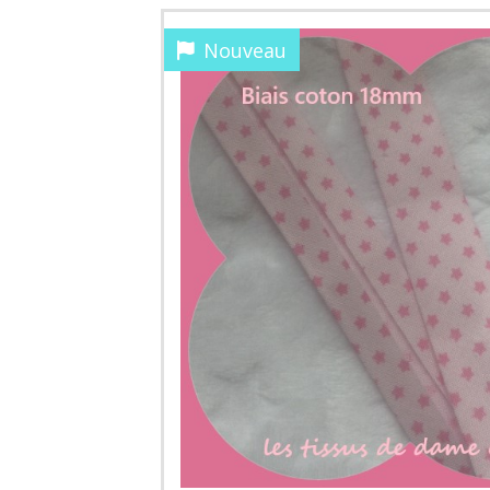
Nouveau